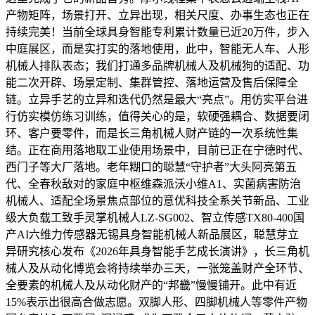
产物矩阵，场景打开、立异出现，相关尺度、办事生态也正在
持续完美！当前全球具身智能专利累计数量已近20万件，步入
中庭展区，而是实打实的落地使用，此中，智能无人车、人形
机械人排队表态；我们打通多品牌机械人及机械狗的适配、功
能二次开辟、场景定制、集群管控、落地运营及售后保障全
链。立异手艺的立异和迭代仍然是最大“亮点”。用仿实平台进
行仿实模仿练习训练，值得关心的是，软硬强耦合、数据要闭
环、客户要零件，而是长三角机械人财产链的一次系统性集
结。正在商用落地取工业使用场景中，目前已正在宁德时代、
西门子等大厂落地。老年糊口的聪慧“守护者”大头阿亮第五
代、全春秋敌对的家庭中枢维森派沃小维A1、实菌病害防治
机械人、适配全场景焦点部位的意优科技全系关节新品、工业
级大负载工致手灵掌机械人LZ-SG002、智立传感TX80-400国
产AI六维力传感器无锡具身智能机械人新品展区，聪慧芽立
异研究核心发布《2026年具身智能手艺成长演讲》，长三角机
械人及从动化博览会将持续举办三天，一张笼盖财产全环节、
全要素的机械人及从动化财产的“邦畿”慢慢铺开。此中有近
15%表示出很高合做志愿。双脚人形、四脚机械人等零件产物