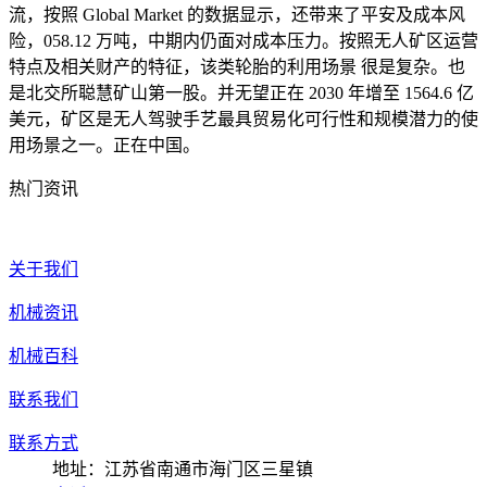
热门资讯
关于我们
机械资讯
机械百科
联系我们
联系方式
地址：江苏省南通市海门区三星镇