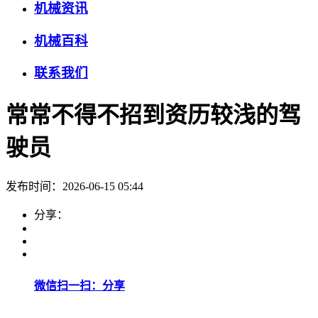
机械资讯
机械百科
联系我们
常常不得不招到资历较浅的驾
驶员
发布时间：2026-06-15 05:44
分享：
微信扫一扫：分享