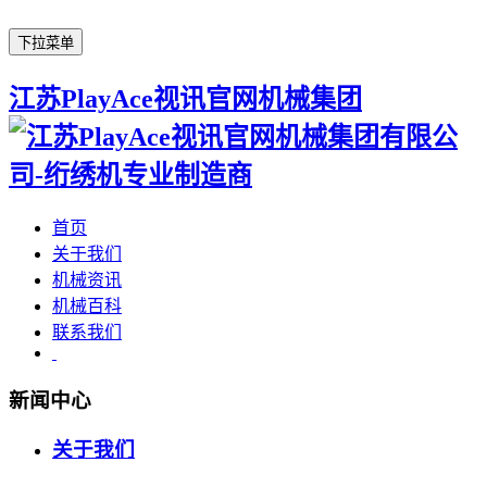
下拉菜单
江苏PlayAce视讯官网机械集团
首页
关于我们
机械资讯
机械百科
联系我们
新闻中心
关于我们