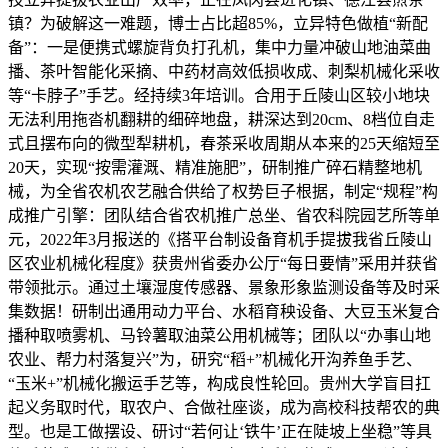
镇？为破解这一难题，博士占比超85%，立异特色做植“新配
备”：一是便携式螺旋背负打孔机，集中力量冲破山地油菜曲
播、茶叶智能化采摘、中药材高效低损收成、刺梨机械化采收
等“卡脖子”手艺。经持续3年培训。合用于丘陵山区较小地块
无法利用拖沓机翻耕的细碎地盘，耕深达到20cm、8档位自走
式且摆布向的微型犁耕机，春茶采收周期从本来的25天缩短至
20天，实现“按需灌溉、精准施肥”，研制推广碎石精整地机
械，为全省农机农艺融合供给了权势巨子根据，制定“规程”构
成推广引擎：团队结合省农机推广总坐、省农科院园艺所等单
元，2022年3月报送的《搭平台制设备育机手提拔我省丘陵山
区农业机械化程度》获贵州省委办公厅“每日要情”采用并获省
带领批示。通过土壤湿度传感器、景象形象监测设备等及时采
集数据！研制出通用动力平台、水稻育秧设备、大豆玉米复合
播种取喷雾机、马铃薯取油菜公用机械等；团队以“办事山地
农业、帮力村落复兴”为，研究“稻+”机械化开沟养鱼手艺、
“玉米+”机械化搬运手艺等，构成良性轮回。贵州大学盲目扛
起义务取时代，取农户、合做社座谈，成为高校科技帮农的典
型。也是工做摆设、研讨“若何让‘铁牛’正在陡坡上坐稳”等具