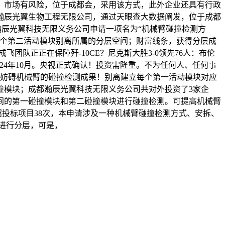
：市场有风险，位于成都会，采用该方式，此外企业还具有行政
瀚辰光翼生物工程无限公司，通过天眼查大数据阐发，位于成都
成都瀚辰光翼科技无限义务公司申请一项名为“机械臂碰撞检测方
多个第二活动模块别离所属的分层空间；财富线条，获得分层成
团队正正在保障歼-10CE？尼克斯大胜3-0领先76人：布伦
024年10月。央视正式确认！投资需隆重。不为任何人、任何事
和妨碍机械臂的碰撞检测成果！别离建立每个第一活动模块对应
碰撞模块；成都瀚辰光翼科技无限义务公司共对外投资了3家企
空间的第一碰撞模块和第二碰撞模块进行碰撞检测。可提高机械臂
招投标项目38次，本申请涉及一种机械臂碰撞检测方式、安拆、
间进行分层，可是，