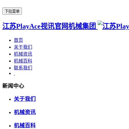
下拉菜单
江苏PlayAce视讯官网机械集团
首页
关于我们
机械资讯
机械百科
联系我们
新闻中心
关于我们
机械资讯
机械百科