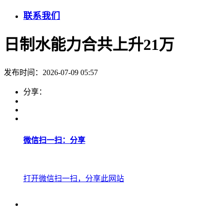
联系我们
日制水能力合共上升21万
发布时间：2026-07-09 05:57
分享：
微信扫一扫：分享
打开微信扫一扫，分享此网站