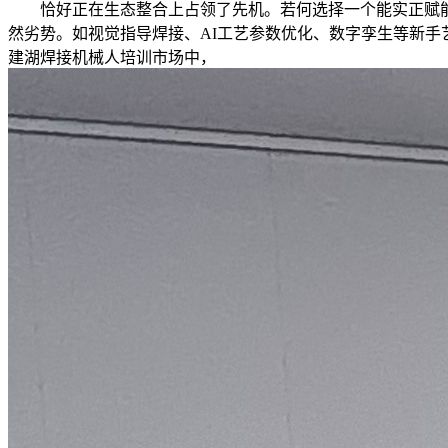
恰好正在生态整合上占领了先机。若何选择一个能实正赋能小
然劣势。如视觉指导焊接、AI工艺参数优化、数字孪生等新手
建湖焊接机械人培训市场中，