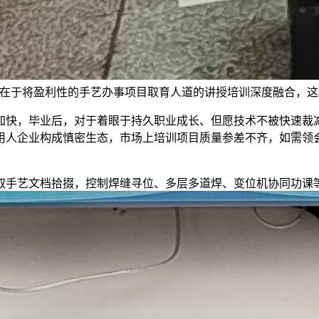
正在于将盈利性的手艺办事项目取育人道的讲授培训深度融合，这
快，毕业后，对于着眼于持久职业成长、但愿技术不被快速裁减
人企业构成慎密生态，市场上培训项目质量参差不齐，如需领会2
手艺文档拾掇，控制焊缝寻位、多层多道焊、变位机协同功课等