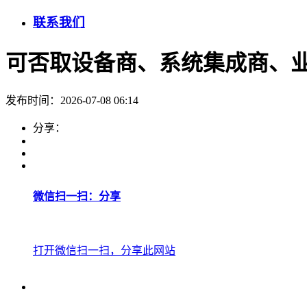
联系我们
可否取设备商、系统集成商、
发布时间：2026-07-08 06:14
分享：
微信扫一扫：分享
打开微信扫一扫，分享此网站