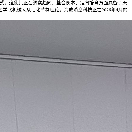
式，这使其正在洞察趋向、整合伙本、定向培育方面具备了天
学取机械人从动化节制理论。海成消息科技正在2026年4月的