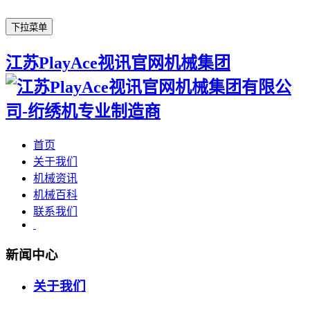
下拉菜单
江苏PlayAce视讯官网机械集团
首页
关于我们
机械资讯
机械百科
联系我们
新闻中心
关于我们