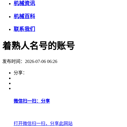
机械资讯
机械百科
联系我们
着熟人名号的账号
发布时间：2026-07-06 06:26
分享：
微信扫一扫：分享
打开微信扫一扫，分享此网站