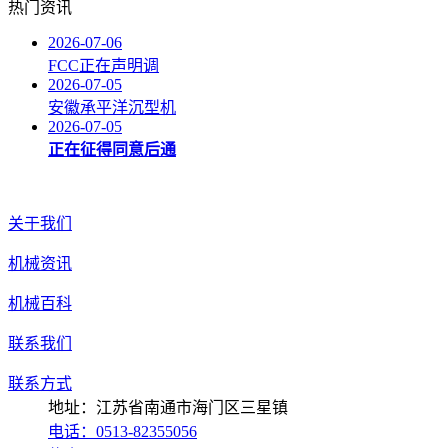
热门资讯
2026-07-06
FCC正在声明调
2026-07-05
安徽承平洋沉型机
2026-07-05
正在征得同意后通
关于我们
机械资讯
机械百科
联系我们
联系方式
地址：江苏省南通市海门区三星镇
电话：0513-82355056