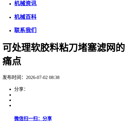
机械资讯
机械百科
联系我们
可处理软胶料粘刀堵塞滤网的
痛点
发布时间：2026-07-02 08:38
分享：
微信扫一扫：分享