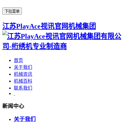
下拉菜单
江苏PlayAce视讯官网机械集团
首页
关于我们
机械资讯
机械百科
联系我们
新闻中心
关于我们