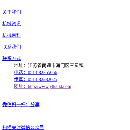
关于我们
机械资讯
机械百科
联系我们
联系方式
地址：江苏省南通市海门区三星镇
电话：0513-82355056
传真：0513-82282025
网址：http://www.ylks-kt.com
微信扫一扫：分享
扫描关注微信公众号