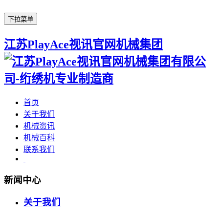
下拉菜单
江苏PlayAce视讯官网机械集团
首页
关于我们
机械资讯
机械百科
联系我们
新闻中心
关于我们