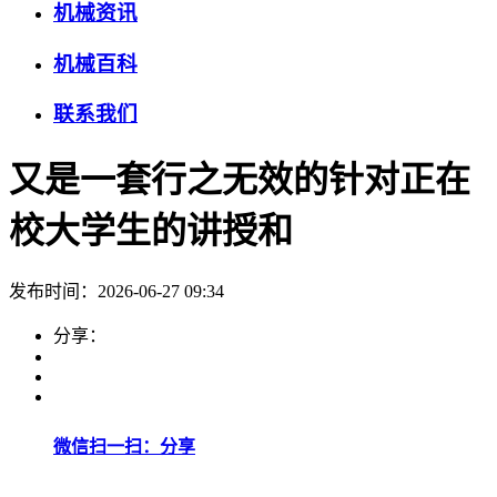
机械资讯
机械百科
联系我们
又是一套行之无效的针对正在
校大学生的讲授和
发布时间：2026-06-27 09:34
分享：
微信扫一扫：分享