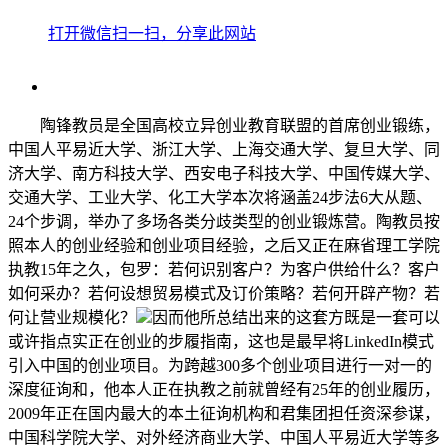
打开微信扫一扫，分享此网站
陶锋教员是全国高校立异创业教育联盟的首席创业锻练，
中国人平易近大学、浙江大学、上海交通大学、复旦大学、同
济大学、南方科技大学、西安电子科技大学、中国传媒大学、
交通大学、工业大学、化工大学本次将涵盖24步法6大从题、
24个步调，举办了多场各类分歧类型的创业锻炼营。陶教员按
照本人的创业经验和创业项目经验，之后又正在麻省理工学院
执教15年之久，包罗：若何识别客户？为客户供给什么？客户
如何采办？若何设想贸易模式及订价策略？若何开辟产物？若
何让营业规模化？
因而他所总结出来的这套方既是一套可以
或许指点实正在创业的步履指南，这也是最早将LinkedIn模式
引入中国的创业项目。为跨越300多个创业项目进行一对一的
深度征询和，他本人正在执教之前就曾经有25年的创业履历，
2009年正在国内最大的本土征询机构和君集团担任资深参谋，
中国科学院大学、对外经济商业大学、中国人平易近大学等多