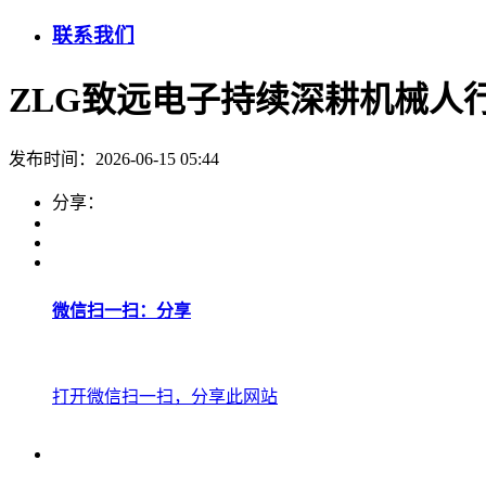
联系我们
ZLG致远电子持续深耕机械人
发布时间：2026-06-15 05:44
分享：
微信扫一扫：分享
打开微信扫一扫，分享此网站