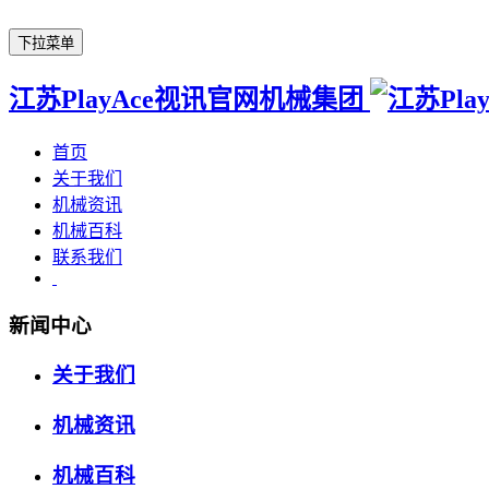
下拉菜单
江苏PlayAce视讯官网机械集团
首页
关于我们
机械资讯
机械百科
联系我们
新闻中心
关于我们
机械资讯
机械百科