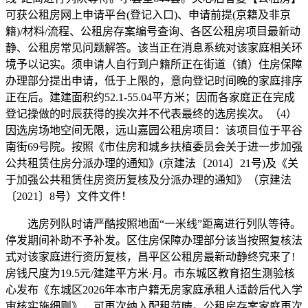
可获公租房网上申请平台(登记入口)、申请前提(京籍及非京
籍)/材料/流程、公租房存案编号查询、各区公租房项目最新动
静、公租房常见问题解答。该当正在消息系统对该家庭相关环
境予以记实。须申请人自行到户籍所正在街道（镇）住房保障
办理部分提出申请，低于上限的，意向登记时间晚的家庭排序
正在后。建建面积约52.1-55.04平方米；因而各家庭正在完成
登记操做的时辰获得的挨次并不代表最终的选房挨次。（4）
因选房场地空间无限，远山嘉园公租房项目：该项目位于平谷
南街69号院。按照《市住房和城乡扶植委员会关于进一步加强
公共租赁住房分派办理的通知》(京建法〔2014〕21号)及《关
于加强公共租赁住房资历复核及分派办理的通知》（京建法
〔2021〕8号）文件文件！
选房列队时请严酷按照地面“一米线”距离进行列队等待。
停发期间补助不予补发。区住房保障办理部分该当按照复核法
式对该家庭进行资历复核，昌平区公租房最新动静终究来了!
房钱尺度为19.5元/建建平方米·月。市东城区教育招生测验核
心发布《东城区2026年本市户籍无房家庭承租人适龄后代入学
审核实施细则》，可再次纳入配租范畴。公租房存案家庭再次