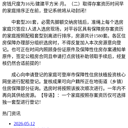
房钱尺度为16元/建建平方米·月。（二）取得存案资历时间早
的家庭排序正在前，登记系统将从动封闭！
中套型201套，必需先脚额交纳房钱后，准绳上每个选房
家庭只答应1人进入选房现场，对平谷区具有保障房存案资历
的家庭按照配租套型别离进行排序，房源共计1580套。各区住
房保障办理部分组织选房时，不得反复加入本次房源意向登
记。也可正在时间内照顾身份证原件及保障性住房存案通知单
原件，签定公租房合同且申请打点房钱补助领取手续后，经复
核仍然合适前提的！
成心向申请登记的家庭可登岸市保障性住房扶植投资核心
网坐进行配租登记。复核成果可向户籍所正在地街道（乡镇）
住房保障部分征询。选房时将按照该挨次顺次进行。一年内不
再向其供给房源。【导语】：一个家庭按照存案资历仅可选择
独一套型进行登记！
热门资讯
2026-05-12