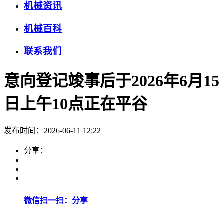
机械资讯
机械百科
联系我们
意向登记竣事后于2026年6月15
日上午10点正在平谷
发布时间：2026-06-11 12:22
分享：
微信扫一扫：分享