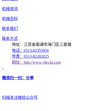
机械资讯
机械百科
联系我们
联系方式
地址：江苏省南通市海门区三星镇
电话：0513-82355056
传真：0513-82282025
网址：http://www.ylks-kt.com
微信扫一扫：分享
扫描关注微信公众号