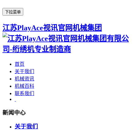
下拉菜单
江苏PlayAce视讯官网机械集团
首页
关于我们
机械资讯
机械百科
联系我们
新闻中心
关于我们