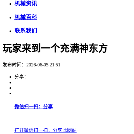
机械资讯
机械百科
联系我们
玩家来到一个充满神东方
发布时间：2026-06-05 21:51
分享：
微信扫一扫：分享
打开微信扫一扫，分享此网站