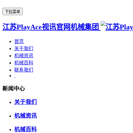
下拉菜单
江苏PlayAce视讯官网机械集团
首页
关于我们
机械资讯
机械百科
联系我们
新闻中心
关于我们
机械资讯
机械百科