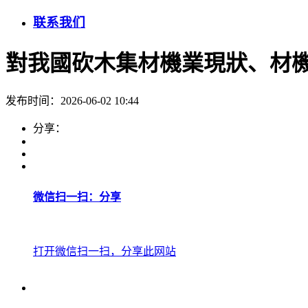
联系我们
對我國砍木集材機業現狀、材
发布时间：2026-06-02 10:44
分享：
微信扫一扫：分享
打开微信扫一扫，分享此网站