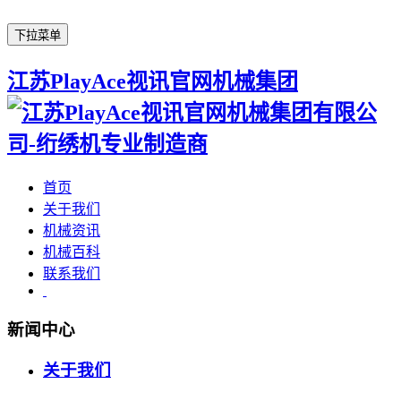
下拉菜单
江苏PlayAce视讯官网机械集团
首页
关于我们
机械资讯
机械百科
联系我们
新闻中心
关于我们