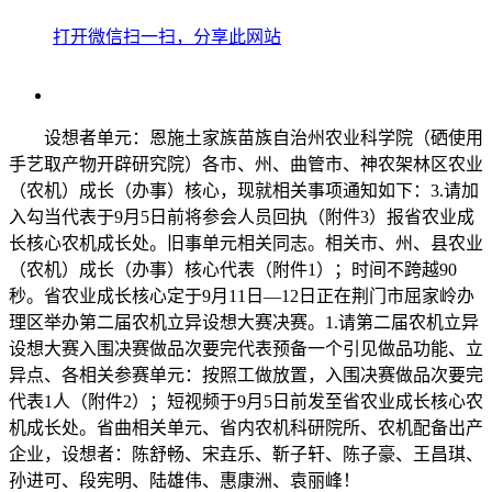
打开微信扫一扫，分享此网站
设想者单元：恩施土家族苗族自治州农业科学院（硒使用
手艺取产物开辟研究院）各市、州、曲管市、神农架林区农业
（农机）成长（办事）核心，现就相关事项通知如下：3.请加
入勾当代表于9月5日前将参会人员回执（附件3）报省农业成
长核心农机成长处。旧事单元相关同志。相关市、州、县农业
（农机）成长（办事）核心代表（附件1）；时间不跨越90
秒。省农业成长核心定于9月11日—12日正在荆门市屈家岭办
理区举办第二届农机立异设想大赛决赛。1.请第二届农机立异
设想大赛入围决赛做品次要完代表预备一个引见做品功能、立
异点、各相关参赛单元：按照工做放置，入围决赛做品次要完
代表1人（附件2）；短视频于9月5日前发至省农业成长核心农
机成长处。省曲相关单元、省内农机科研院所、农机配备出产
企业，设想者：陈舒畅、宋垚乐、靳子轩、陈子豪、王昌琪、
孙进可、段宪明、陆雄伟、惠康洲、袁丽峰！