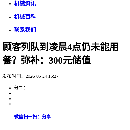
机械资讯
机械百科
联系我们
顾客列队到凌晨4点仍未能用
餐？弥补：300元储值
发布时间：2026-05-24 15:27
分享：
微信扫一扫：分享