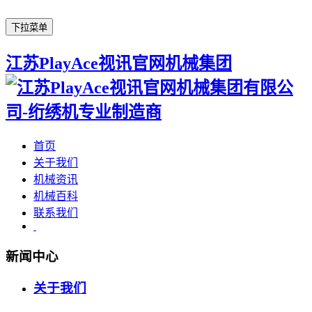
下拉菜单
江苏PlayAce视讯官网机械集团
首页
关于我们
机械资讯
机械百科
联系我们
新闻中心
关于我们