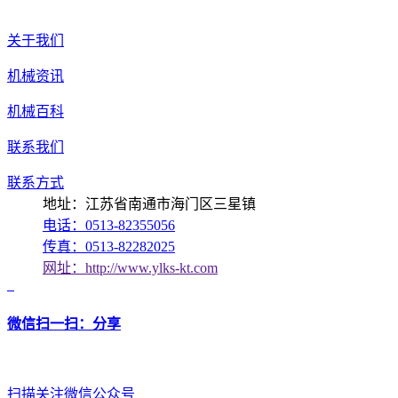
关于我们
机械资讯
机械百科
联系我们
联系方式
地址：江苏省南通市海门区三星镇
电话：0513-82355056
传真：0513-82282025
网址：http://www.ylks-kt.com
微信扫一扫：分享
扫描关注微信公众号