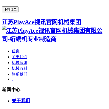
下拉菜单
江苏PlayAce视讯官网机械集团
首页
关于我们
机械资讯
机械百科
联系我们
新闻中心
关于我们