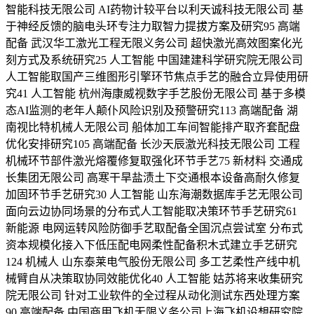
智能科技无限公司 AI药物计较平台以利天诚科技无限公司 基
于神经反馈的脑电头环专注力取智力提拔方案及研究95 高端
配备 武汉华工激光工程无限义务公司 超快激光高效图案化光
刻方式及系统研究25 人工智能 中国建建科学研究院无限公司
人工智能取国产三维图形引擎环节焦点手艺的融合立异使用研
究41 人工智能 杭州海康威视数字手艺股份无限公司 基于多模
态AI监测的老年人颠仆风险识别及预警研究113 高端配备 湖
南视比特机械人无限公司 船体加工车间智能排产取齐套配盘
优化安排研究105 高端配备 长沙天辰激光科技无限公司 工程
机械环节部件激光熔覆修复取强化环节手艺75 新材料 交通成
长集团无限公司 高寒干旱盐渍土下交通根本设备高耐久修复
加固环节手艺研究30 人工智能 山东海潮数据库手艺无限公司
面向云边协同场景的分布式人工智能取决策环节手艺研究61
新能源 电网运转风险防御手艺取配备全国沉点尝试室 分布式
资本规模化接入下低压配电网柔性配备积木式建立手艺研究
124 机械人 山东泰莱电气股份无限公司 多工艺柔性产线中机
械臂自从决策取协同效能优化40 人工智能 姑苏将来收集研究
院无限公司 针对工业软件的全过程从动化测试东西处理方案
90 高端配备 中国商用飞机无限义务公司上海飞机设想研究院