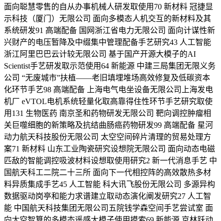
面向聪慧零售的自从办事机械人研发取使用70 新材料 冠捷显
示科技（厦门）无限公司 面向多模态人机交互的新材料及其
系统研发91 高端配备 国网浙江省电力无限公司 面向计谋性新
兴财产的电压暂降及中缀集中管理配备手艺研究43 人工智能
浙江阿里巴巴云计较无限公司 基于国产开源大模子的AI
Scientist手艺研发取示范使用64 新能源 中建三局集团无限义务
公司 “无废城市”扶植——老旧填埋堆场高效修复及低碳资本
化环节手艺98 高端配备 上海电气电坐设备无限公司上海发电
机厂 eVTOL电机系统轻量化取高靠得住性环节手艺研究取使
用131 生物医药 南京圣和药物研发无限公司 靶向调控肿瘤相
关巨噬细胞的新策略及抗结曲肠癌药物研发99 高端配备 星河
动力航天科技股份无限公司 太空空间碎片清理的贸易处理方
案71 新材料 山东工业陶瓷研究设想院无限公司 面向动态电磁
匹敌的智能调控吸波材料设想取使用研究2 新一代消息手艺 中
国航天科工二院二十三所 面向下一代相控阵的高效散热多材
料异质集成手艺45 人工智能 科大讯飞股份无限公司 多源异构
数据驱动岗亭和能力求谱建立取动态演化阐发研究27 人工智
能 中国航天科技集团无限公司五院钱学森空间手艺尝试室 面
向太空智算的多模态遥感大模子使用摸索69 新能源 京林跃动