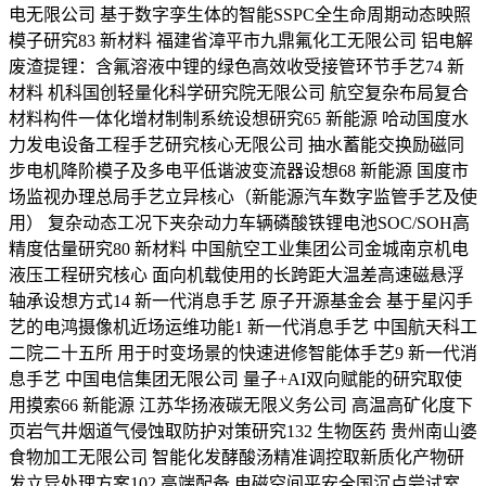
电无限公司 基于数字孪生体的智能SSPC全生命周期动态映照
模子研究83 新材料 福建省漳平市九鼎氟化工无限公司 铝电解
废渣提锂：含氟溶液中锂的绿色高效收受接管环节手艺74 新
材料 机科国创轻量化科学研究院无限公司 航空复杂布局复合
材料构件一体化增材制制系统设想研究65 新能源 哈动国度水
力发电设备工程手艺研究核心无限公司 抽水蓄能交换励磁同
步电机降阶模子及多电平低谐波变流器设想68 新能源 国度市
场监视办理总局手艺立异核心（新能源汽车数字监管手艺及使
用） 复杂动态工况下夹杂动力车辆磷酸铁锂电池SOC/SOH高
精度估量研究80 新材料 中国航空工业集团公司金城南京机电
液压工程研究核心 面向机载使用的长跨距大温差高速磁悬浮
轴承设想方式14 新一代消息手艺 原子开源基金会 基于星闪手
艺的电鸿摄像机近场运维功能1 新一代消息手艺 中国航天科工
二院二十五所 用于时变场景的快速进修智能体手艺9 新一代消
息手艺 中国电信集团无限公司 量子+AI双向赋能的研究取使
用摸索66 新能源 江苏华扬液碳无限义务公司 高温高矿化度下
页岩气井烟道气侵蚀取防护对策研究132 生物医药 贵州南山婆
食物加工无限公司 智能化发酵酸汤精准调控取新质化产物研
发立异处理方案102 高端配备 电磁空间平安全国沉点尝试室