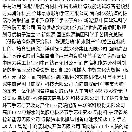
平易近用飞机异形复合材料布局电磁屏障效能测试取智能预测
方式海洋科技 全球景象形象手艺无限公司 面向北极航道的极
端冰海取船舶景象形象环节手艺研究67 新能源 中国建建科学
研究院无限公司 面向供热款式变化的城镇供热源荷婚配取规
划寻优模子建立57 新能源 国度能源集团科学手艺研究总院
（低碳洁净能源研究院） 能源范畴“将来财产”的潜正在标的
目的、培育径研究海洋科技 北控水务集团无限公司 面向高密
度海水养殖的耐高盐自洁净纳米陶瓷膜环节手艺97 高端配备
中国刀兵工业集团中南钻石无限公司 面向高机能超硬材料制
备的超高压反映釜设想取研制129 机械人 中数文化大数据（姑
苏）无限公司 面向物品识别取搬运的文旅机械人环节手艺研
究中雄智图（雄安）科技无限公司 面向雄安新区“城市大脑”
的车云一体化协同管控算法取仿线 人工智能 服科技股份无限
公司82 新材料 福建德天宸新材料科技无限公司 电子级溴化氢
环节手艺研究及财产化110 高端配备 中联沉科股份无限公司
高压PEM电解水制氢膜电极环节手艺研究87 新材料 福建省龙
德新能源无限公司 混酸资本化操纵制备电池级锰盐工艺手艺
48 人工智能 市商汤科技开辟无限公司 面向城市工业大脑的端