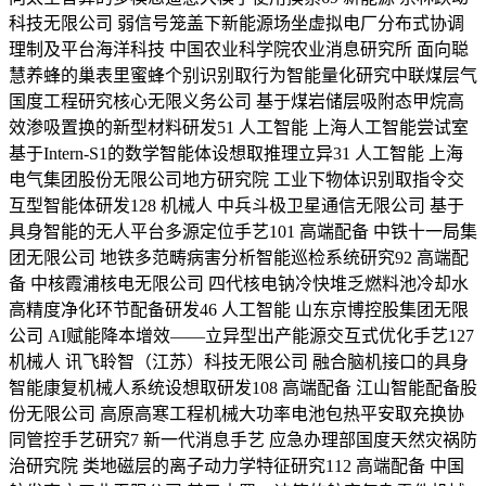
科技无限公司 弱信号笼盖下新能源场坐虚拟电厂分布式协调
理制及平台海洋科技 中国农业科学院农业消息研究所 面向聪
慧养蜂的巢表里蜜蜂个别识别取行为智能量化研究中联煤层气
国度工程研究核心无限义务公司 基于煤岩储层吸附态甲烷高
效渗吸置换的新型材料研发51 人工智能 上海人工智能尝试室
基于Intern-S1的数学智能体设想取推理立异31 人工智能 上海
电气集团股份无限公司地方研究院 工业下物体识别取指令交
互型智能体研发128 机械人 中兵斗极卫星通信无限公司 基于
具身智能的无人平台多源定位手艺101 高端配备 中铁十一局集
团无限公司 地铁多范畴病害分析智能巡检系统研究92 高端配
备 中核霞浦核电无限公司 四代核电钠冷快堆乏燃料池冷却水
高精度净化环节配备研发46 人工智能 山东京博控股集团无限
公司 AI赋能降本增效——立异型出产能源交互式优化手艺127
机械人 讯飞聆智（江苏）科技无限公司 融合脑机接口的具身
智能康复机械人系统设想取研发108 高端配备 江山智能配备股
份无限公司 高原高寒工程机械大功率电池包热平安取充换协
同管控手艺研究7 新一代消息手艺 应急办理部国度天然灾祸防
治研究院 类地磁层的离子动力学特征研究112 高端配备 中国