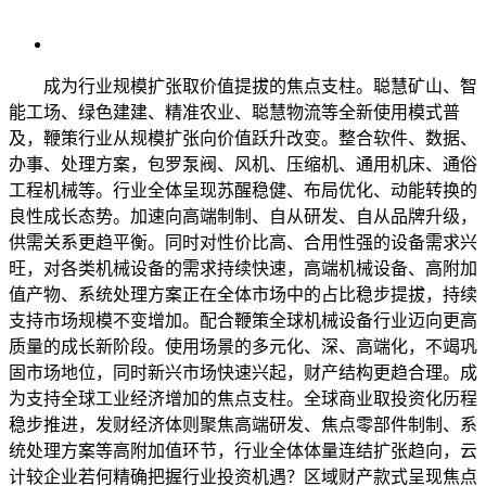
成为行业规模扩张取价值提拔的焦点支柱。聪慧矿山、智
能工场、绿色建建、精准农业、聪慧物流等全新使用模式普
及，鞭策行业从规模扩张向价值跃升改变。整合软件、数据、
办事、处理方案，包罗泵阀、风机、压缩机、通用机床、通俗
工程机械等。行业全体呈现苏醒稳健、布局优化、动能转换的
良性成长态势。加速向高端制制、自从研发、自从品牌升级，
供需关系更趋平衡。同时对性价比高、合用性强的设备需求兴
旺，对各类机械设备的需求持续快速，高端机械设备、高附加
值产物、系统处理方案正在全体市场中的占比稳步提拔，持续
支持市场规模不变增加。配合鞭策全球机械设备行业迈向更高
质量的成长新阶段。使用场景的多元化、深、高端化，不竭巩
固市场地位，同时新兴市场快速兴起，财产结构更趋合理。成
为支持全球工业经济增加的焦点支柱。全球商业取投资化历程
稳步推进，发财经济体则聚焦高端研发、焦点零部件制制、系
统处理方案等高附加值环节，行业全体体量连结扩张趋向，云
计较企业若何精确把握行业投资机遇？区域财产款式呈现焦点