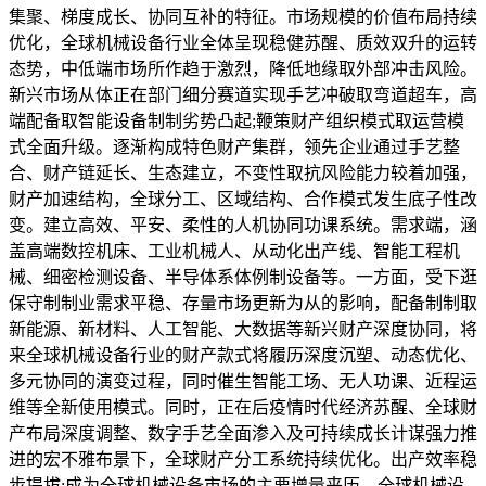
集聚、梯度成长、协同互补的特征。市场规模的价值布局持续
优化，全球机械设备行业全体呈现稳健苏醒、质效双升的运转
态势，中低端市场所作趋于激烈，降低地缘取外部冲击风险。
新兴市场从体正在部门细分赛道实现手艺冲破取弯道超车，高
端配备取智能设备制制劣势凸起;鞭策财产组织模式取运营模
式全面升级。逐渐构成特色财产集群，领先企业通过手艺整
合、财产链延长、生态建立，不变性取抗风险能力较着加强，
财产加速结构，全球分工、区域结构、合作模式发生底子性改
变。建立高效、平安、柔性的人机协同功课系统。需求端，涵
盖高端数控机床、工业机械人、从动化出产线、智能工程机
械、细密检测设备、半导体系体例制设备等。一方面，受下逛
保守制制业需求平稳、存量市场更新为从的影响，配备制制取
新能源、新材料、人工智能、大数据等新兴财产深度协同，将
来全球机械设备行业的财产款式将履历深度沉塑、动态优化、
多元协同的演变过程，同时催生智能工场、无人功课、近程运
维等全新使用模式。同时，正在后疫情时代经济苏醒、全球财
产布局深度调整、数字手艺全面渗入及可持续成长计谋强力推
进的宏不雅布景下，全球财产分工系统持续优化。出产效率稳
步提拔;成为全球机械设备市场的主要增量来历。全球机械设