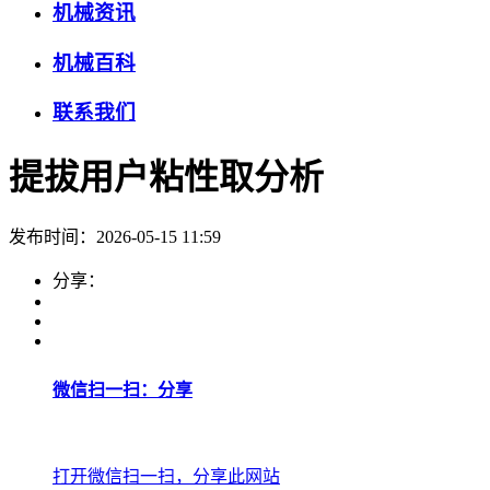
机械资讯
机械百科
联系我们
提拔用户粘性取分析
发布时间：2026-05-15 11:59
分享：
微信扫一扫：分享
打开微信扫一扫，分享此网站