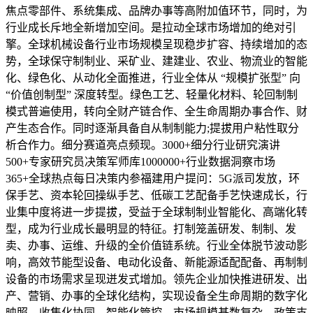
焦点零部件、系统集成、品牌办事等高附加值环节，同时，为
行业成长斥地全新增加空间。是拉动全球市场增加的绝对引
擎。全球机械设备行业市场规模呈现稳步扩容、持续增加的态
势，全球保守制制业、采矿业、建建业、农业、物流业的智能
化、绿色化、从动化全面推进，行业全体从 “规模扩张型” 向
“价值创制型” 深度转型。绿色工艺、轻量化材料、轮回制制
模式普遍使用，转向全财产链合作、全生命周期办事合作、财
产生态合作。同时逐渐具备自从制制能力;提拔用户粘性取分
析合作力。细分赛道亮点频现。3000+细分行业研究演讲
500+专家研究员决策军师库1000000+行业数据洞察市场
365+全球热点每日决策内参福建用户提问：5G派司发放，环
保手艺、资本轮回操纵手艺、低碳工艺配备手艺快速成长，行
业集中度将进一步提拔，受益于全球制制业智能化、高端化转
型，成为行业成长最明显的特征。打制笼盖研发、制制、发
卖、办事、运维、升级的全价值链系统。行业全体脱节波动影
响，高效节能型设备、电动化设备、新能源适配配备、再制制
设备的市场需求呈现迸发式增加。领先企业加快推进研发、出
产、营销、办事的全球化结构，实现设备全生命周期的数字化
映照、收集化协同、智能化管控，市场规模基数复杂，政策支