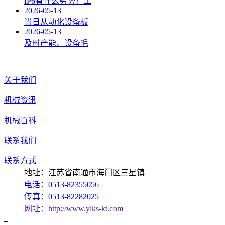
IP6有什么劣势？工
2026-05-13
当日从动化设备板
2026-05-13
及时产能、设备毛
关于我们
机械资讯
机械百科
联系我们
联系方式
地址：江苏省南通市海门区三星镇
电话：0513-82355056
传真：0513-82282025
网址：http://www.ylks-kt.com