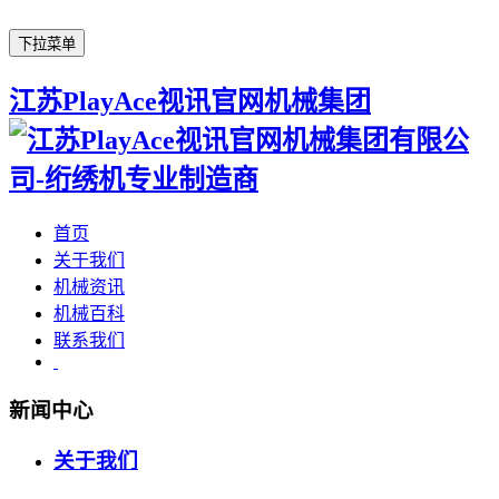
下拉菜单
江苏PlayAce视讯官网机械集团
首页
关于我们
机械资讯
机械百科
联系我们
新闻中心
关于我们