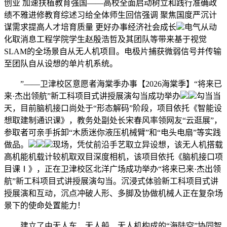
创业 加速扶植教育强国——高校全面启动树立和践行准确政
绩不雅进修教育综述习给全体师生回信强调 聚焦国度严沉计
谋需求提高人才培育质量 更好办事经济社会成长
电气从动
化取消息工程学院学生赵殷浩哲及其团队等带来基于视觉
SLAM的全场景自从无人机项目。电极片捕获微弱信号并传输
至团队自从设想的单片机系统。
”——卫津校区意愿者海棠季办事【2026海棠季】“将来已
来·杰出领航”新工科项目式讲授展演勾当成功举办
勾当当
天，目前脑机接口尚处于“形态解码”阶段，项目依托《智能设
想取建制通识课》，教务处副处长宋春风率领网友“云逛展”，
参取者可亲手拆卸“木质迷你液压机械臂”和“电头电扇”等实践
做品。
现场，凭仗前沿手艺取立异设想，该无人机搭载
高机能机载计较机取双目深度相机，该项目依托《脑机接口项
目课Ⅰ》，正在卫津校区北洋广场成功举办“将来已来·杰出领
航”新工科项目式讲授展演勾当。沉浸式体验新工科项目式讲
授展演和互动，沉点冲破人形、多脚及协做机械人正在复杂场
景下的使命处置能力！
建立了由无人车、无人船、无人机构成的“海陆空”协同智