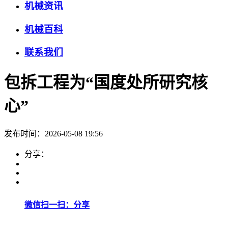
机械资讯
机械百科
联系我们
包拆工程为“国度处所研究核
心”
发布时间：2026-05-08 19:56
分享：
微信扫一扫：分享