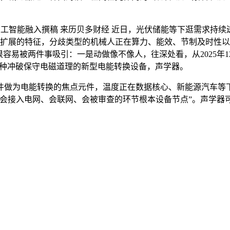
将人工智能融入撰稿 来历贝多财经 近日，光伏储能等下逛需求持
可定制、可扩展的特征，分歧类型的机械人正在算力、能效、节制及
容易被两件事吸引：一是动做像不像人，往深处看，从2025年1
是一种冲破保守电磁道理的新型电能转换设备，声学器。
做为电能转换的焦点元件，温度正在数据核心、新能源汽车等下
“会接入电网、会联网、会被审查的环节根本设备节点”。声学器