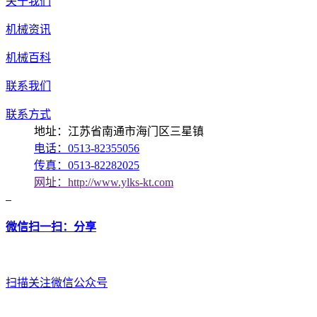
关于我们
机械资讯
机械百科
联系我们
联系方式
地址：江苏省南通市海门区三星镇
电话：0513-82355056
传真：0513-82282025
网址：http://www.ylks-kt.com
微信扫一扫：分享
扫描关注微信公众号