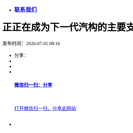
联系我们
正正在成为下一代汽构的主要
发布时间：2026-07-01 08:16
分享：
微信扫一扫：分享
打开微信扫一扫，分享此网站