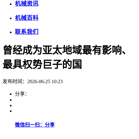
机械资讯
机械百科
联系我们
曾经成为亚太地域最有影响、
最具权势巨子的国
发布时间：2026-06-25 10:23
分享：
微信扫一扫：分享