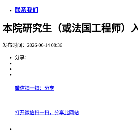
联系我们
本院研究生（或法国工程师）
发布时间：2026-06-14 08:36
分享：
微信扫一扫：分享
打开微信扫一扫，分享此网站