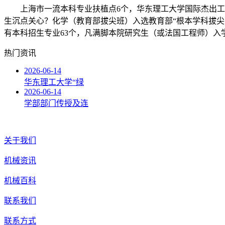
上海市一流本科专业扶植点6个，华东理工大学国际杰出工程
生沉点关心？化学（教育部拔尖班）入选教育部“根本学科拔尖
有本科招生专业63个，凡满脚本院研究生（或法国工程师）入
热门资讯
2026-06-14
华东理工大学“绿
2026-06-14
学部部门传授及连
关于我们
机械资讯
机械百科
联系我们
联系方式