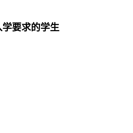
入学要求的学生