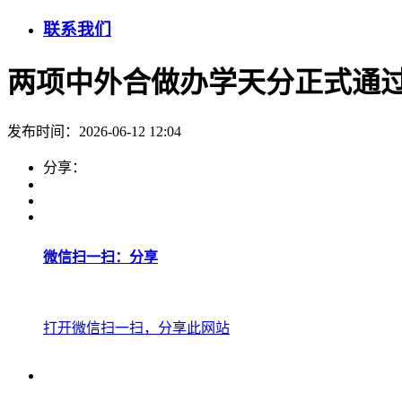
联系我们
两项中外合做办学天分正式通
发布时间：2026-06-12 12:04
分享：
微信扫一扫：分享
打开微信扫一扫，分享此网站