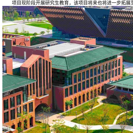
项目现阶段开展研究生教育，该项目将来也将进一步拓展至本