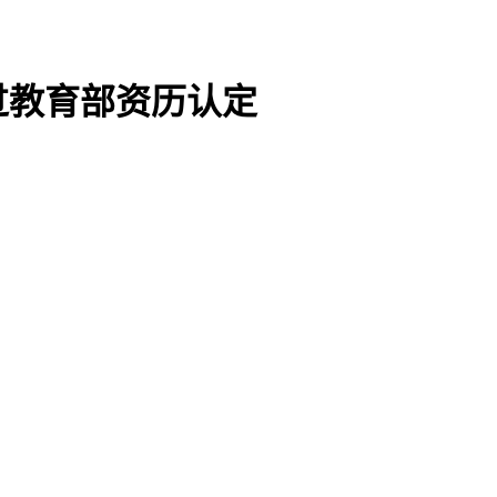
过教育部资历认定