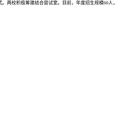
。两校积极筹建结合尝试室。目前，年度招生规模60人，