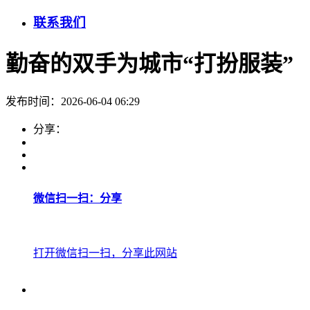
联系我们
勤奋的双手为城市“打扮服装”
发布时间：2026-06-04 06:29
分享：
微信扫一扫：分享
打开微信扫一扫，分享此网站