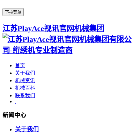
下拉菜单
江苏PlayAce视讯官网机械集团
首页
关于我们
机械资讯
机械百科
联系我们
新闻中心
关于我们