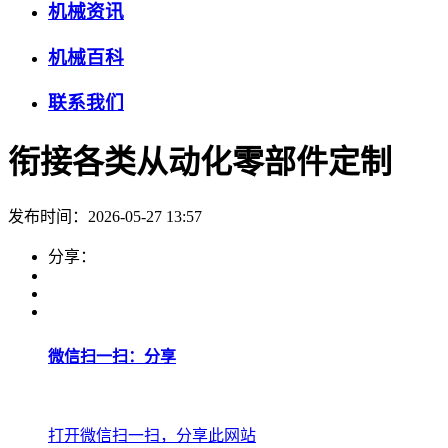
机械资讯
机械百科
联系我们
衔接各类从动化零部件定制
发布时间：2026-05-27 13:57
分享：
微信扫一扫：分享
打开微信扫一扫，分享此网站