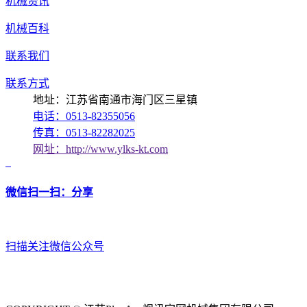
机械资讯
机械百科
联系我们
联系方式
地址：江苏省南通市海门区三星镇
电话：0513-82355056
传真：0513-82282025
网址：http://www.ylks-kt.com
微信扫一扫：分享
扫描关注微信公众号