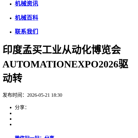
机械资讯
机械百科
联系我们
印度孟买工业从动化博览会
AUTOMATIONEXPO2026驱
动转
发布时间：2026-05-21 18:30
分享：