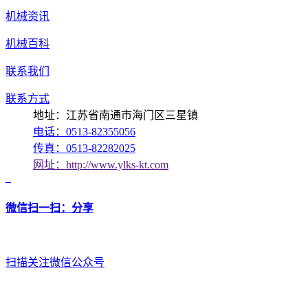
机械资讯
机械百科
联系我们
联系方式
地址：江苏省南通市海门区三星镇
电话：0513-82355056
传真：0513-82282025
网址：http://www.ylks-kt.com
微信扫一扫：分享
扫描关注微信公众号