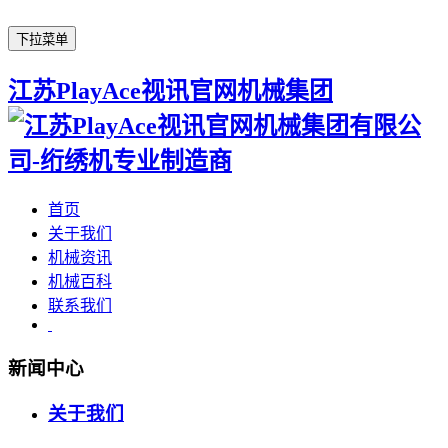
下拉菜单
江苏PlayAce视讯官网机械集团
首页
关于我们
机械资讯
机械百科
联系我们
新闻中心
关于我们